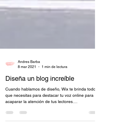
Andres Barba
8 mar 2021
1 min de lectura
Diseña un blog increíble
Cuando hablamos de diseño, Wix te brinda todo lo
que necesitas para destacar tu voz online para
acaparar la atención de tus lectores....