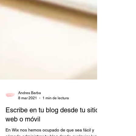
Andres Barba
8 mar 2021
1 min de lectura
Escribe en tu blog desde tu sitio
web o móvil