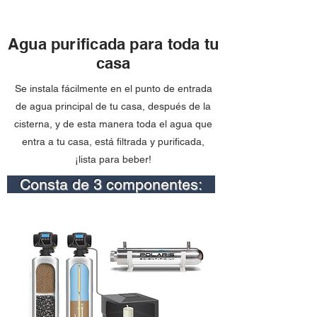
Agua purificada para toda tu
casa
Se instala fácilmente en el punto de entrada
de agua principal de tu casa, después de la
cisterna, y de esta manera toda el agua que
entra a tu casa, está filtrada y purificada,
¡lista para beber!
Consta de 3 componentes: