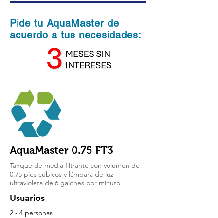
Pide tu AquaMaster de
acuerdo a tus necesidades:
AquaMaster 0.75 FT3
Tanque de media filtrante con volumen de
0.75 pies cúbicos y lámpara de luz
ultravioleta de 6 galones por minuto
Usuarios
2 - 4 personas