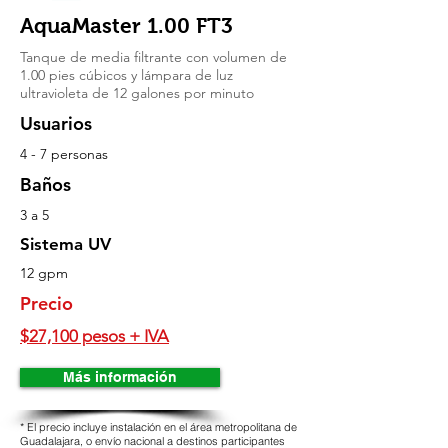
AquaMaster 1.00 FT3
Tanque de media filtrante con volumen de
1.00 pies cúbicos y lámpara de luz
ultravioleta de 12 galones por minuto
Usuarios
4 - 7 personas
Baños
3 a 5
Sistema UV
12 gpm
Precio
$27,100 pesos + IVA
Más información
* El precio incluye instalación en el área metropolitana de
Guadalajara, o envío nacional a destinos participantes