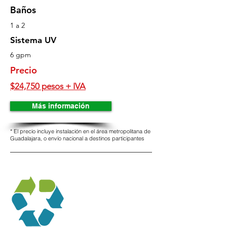
Baños
1 a 2
Sistema UV
6 gpm
Precio
$24,750 pesos + IVA
Más información
* El precio incluye instalación en el área metropolitana de
Guadalajara, o envío nacional a destinos participantes