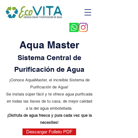
Aqua Master
Sistema Central de
Purificación de Agua
¡Conoce AquaMaster, el increíble Sistema de
Purificación de Agua!
Se instala súper fácil y te ofrece agua purificada
en todas las llaves de tu casa, de mejor calidad
a la del agua embotellada.
¡Disfruta de agua fresca y pura cada vez que la
necesites!
Descargar Folleto PDF