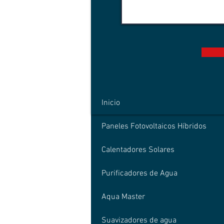
Inicio
Paneles Fotovoltaicos Híbridos
Calentadores Solares
Purificadores de Agua
Aqua Master
Suavizadores de agua