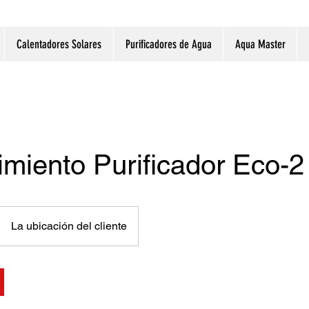
Calentadores Solares
Purificadores de Agua
Aqua Master
miento Purificador Eco-2
La ubicación del cliente