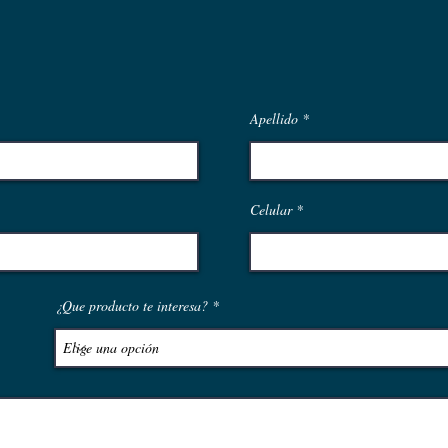
Apellido
Celular
¿Que producto te interesa?