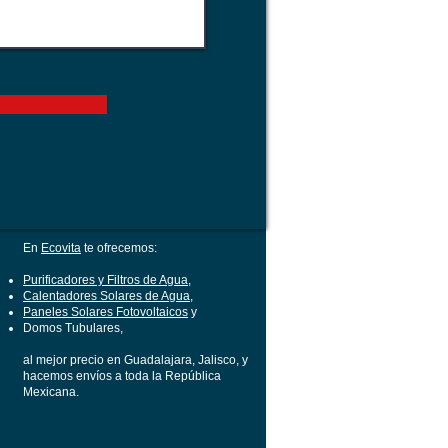
En
Ecovita
te ofrecemos:
Purificadores y Filtros de Agua
,
Calentadores Solares de Agua
,
Paneles Solares Fotovoltaicos
y
Domos Tubulares,
al mejor precio en Guadalajara, Jalisco, y
hacemos envíos a toda la República
Mexicana.