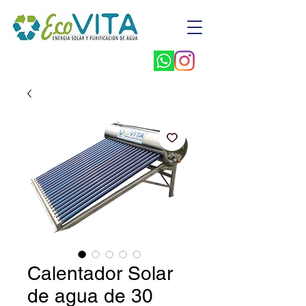
Calentador Solar
de agua de 30